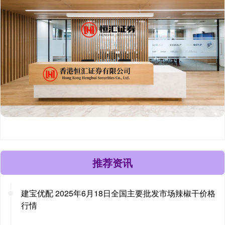
推荐资讯
建宝优配 2025年6月18日全国主要批发市场辣椒干价格
行情