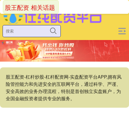
股王配资 相关话题
股王配资-杠杆炒股-杠杆配资网-实盘配资平台APP,拥有风
险管控能力和先进安全的互联网平台，通过科学、严谨、
安全高效的业务办理流程，特别是首创独立实盘账户，为
全国金融投资者提供专业的服务。