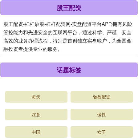
股王配资
股王配资-杠杆炒股-杠杆配资网-实盘配资平台APP,拥有风险
管控能力和先进安全的互联网平台，通过科学、严谨、安全
高效的业务办理流程，特别是首创独立实盘账户，为全国金
融投资者提供专业的服务。
话题标签
每天
驰盈配资
注意
慢性
中国
女子