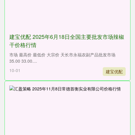
建宝优配 2025年6月18日全国主要批发市场辣椒
干价格行情
市场 最高价 最低价 大宗价 天长市永福农副产品批发市场
35.00 33.00....
10-01
建宝优配