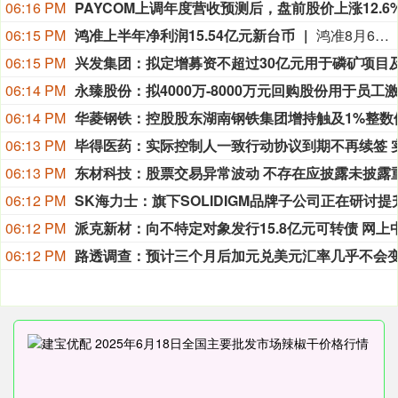
06:16 PM
06:15 PM
鸿准上半年净利润15.54亿元新台币
鸿准8月6日公布2026年上半年财报显示，公司实现累计营业收入556.16亿元新台币，营业利润为7.16亿元新台币，税前利润达23.14亿元新台币。上半年归属于母公司所有者的净利润为15.54亿元新台币，基本每股收益为1.10元新台币。
06:15 PM
06:14 PM
06:14 PM
06:13 PM
06:13 PM
06:12 PM
06:12 PM
06:12 PM