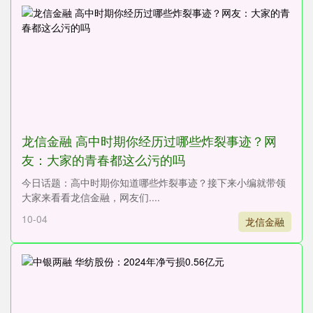
龙信金融 高中时期你经历过哪些炸裂事迹？网
友：大家的青春都这么污的吗
今日话题：高中时期你知道哪些炸裂事迹？接下来小编就带领
大家来看看龙信金融，网友们....
10-04
龙信金融