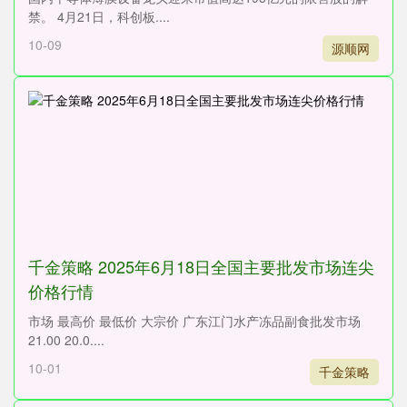
禁。 4月21日，科创板....
10-09
源顺网
千金策略 2025年6月18日全国主要批发市场连尖
价格行情
市场 最高价 最低价 大宗价 广东江门水产冻品副食批发市场
21.00 20.0....
10-01
千金策略