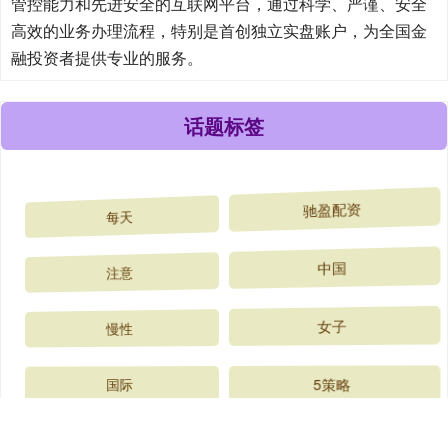
管控能力和先进安全的互联网平台，通过科学、严谨、安全
高效的业务办理流程，特别是首创独立实盘账户，为全国金
融投资者提供专业的服务。
话题标签
每天
驰盈配资
注意
中国
慢性
女子
国际
5策略
孩子
哪些