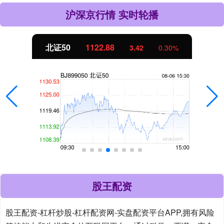
沪深京行情 实时轮播
北证50
1122.88
3.42
0.30%
股王配资
股王配资-杠杆炒股-杠杆配资网-实盘配资平台APP,拥有风险