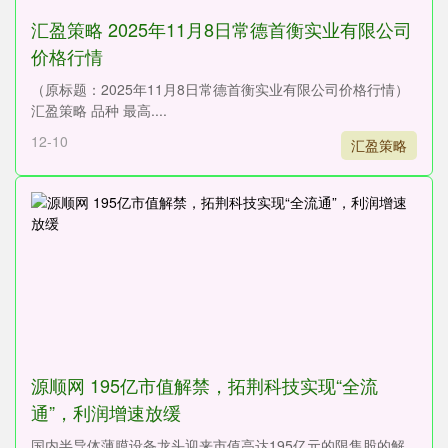
汇盈策略 2025年11月8日常德首衡实业有限公司
价格行情
（原标题：2025年11月8日常德首衡实业有限公司价格行情）
汇盈策略 品种 最高....
12-10
汇盈策略
源顺网 195亿市值解禁，拓荆科技实现“全流
通”，利润增速放缓
国内半导体薄膜设备龙头迎来市值高达195亿元的限售股的解