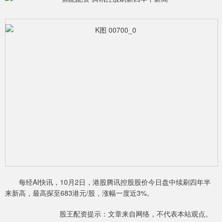
每经AI快讯，10月2日，港股腾讯控股股价今日盘中续刷四年半
来新高，最高探至683港元/股，涨幅一度近3%。
股王配资提示：文章来自网络，不代表本站观点。