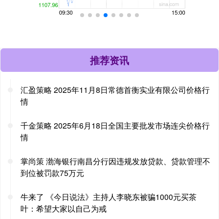
推荐资讯
汇盈策略 2025年11月8日常德首衡实业有限公司价格行
情
千金策略 2025年6月18日全国主要批发市场连尖价格行
情
掌尚策 渤海银行南昌分行因违规发放贷款、贷款管理不
到位被罚款75万元
牛来了 《今日说法》主持人李晓东被骗1000元买茶
叶：希望大家以自己为戒