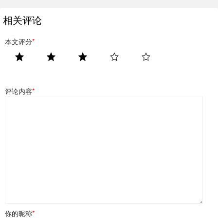
相关评论
本文评分
*
评论内容
*
你的昵称
*