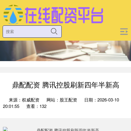
鼎配配资 腾讯控股刷新四年半新高
来源：权威配资
网站：股王配资
日期：2026-03-10
20:01:55
查看：132