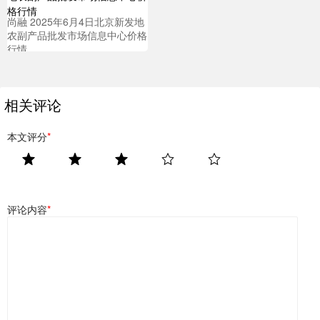
尚融 2025年6月4日北京新发地
农副产品批发市场信息中心价格
行情
相关评论
本文评分
*
评论内容
*