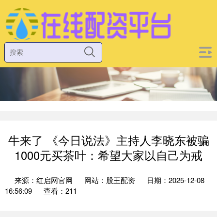
牛来了 《今日说法》主持人李晓东被骗
1000元买茶叶：希望大家以自己为戒
来源：红启网官网
网站：股王配资
日期：2025-12-08
16:56:09
查看：211