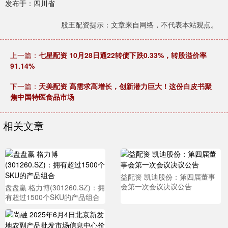
发布于：四川省
股王配资提示：文章来自网络，不代表本站观点。
上一篇：
七星配资 10月28日通22转债下跌0.33%，转股溢价率
91.14%
下一篇：
天美配资 高需求高增长，创新潜力巨大！这份白皮书聚
焦中国特医食品市场
相关文章
益配资 凯迪股份：第四届董事
会第一次会议决议公告
盘盘赢 格力博(301260.SZ)：拥
有超过1500个SKU的产品组合