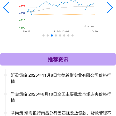
推荐资讯
汇盈策略 2025年11月8日常德首衡实业有限公司价格行
情
千金策略 2025年6月18日全国主要批发市场连尖价格行
情
掌尚策 渤海银行南昌分行因违规发放贷款、贷款管理不