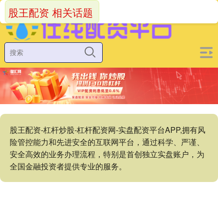
股王配资 相关话题
股王配资-杠杆炒股-杠杆配资网-实盘配资平台APP,拥有风
险管控能力和先进安全的互联网平台，通过科学、严谨、
安全高效的业务办理流程，特别是首创独立实盘账户，为
全国金融投资者提供专业的服务。