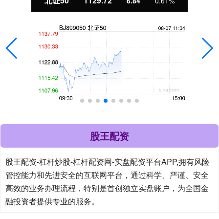
北证50
1129.72
6.84
0.61%
股王配资
股王配资-杠杆炒股-杠杆配资网-实盘配资平台APP,拥有风险
管控能力和先进安全的互联网平台，通过科学、严谨、安全
高效的业务办理流程，特别是首创独立实盘账户，为全国金
融投资者提供专业的服务。