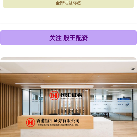
全部话题标签
关注 股王配资