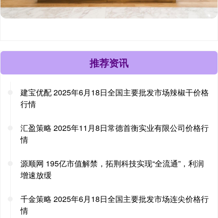
推荐资讯
建宝优配 2025年6月18日全国主要批发市场辣椒干价格
行情
汇盈策略 2025年11月8日常德首衡实业有限公司价格行
情
源顺网 195亿市值解禁，拓荆科技实现“全流通”，利润
增速放缓
千金策略 2025年6月18日全国主要批发市场连尖价格行
情