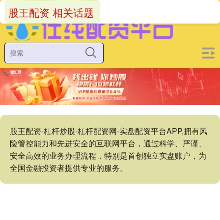
股王配资 相关话题
股王配资-杠杆炒股-杠杆配资网-实盘配资平台APP,拥有风
险管控能力和先进安全的互联网平台，通过科学、严谨、
安全高效的业务办理流程，特别是首创独立实盘账户，为
全国金融投资者提供专业的服务。