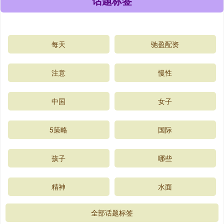
话题标签
每天
驰盈配资
注意
慢性
中国
女子
5策略
国际
孩子
哪些
精神
水面
全部话题标签