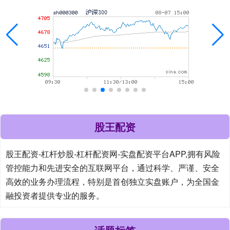
股王配资
股王配资-杠杆炒股-杠杆配资网-实盘配资平台APP,拥有风险
管控能力和先进安全的互联网平台，通过科学、严谨、安全
高效的业务办理流程，特别是首创独立实盘账户，为全国金
融投资者提供专业的服务。