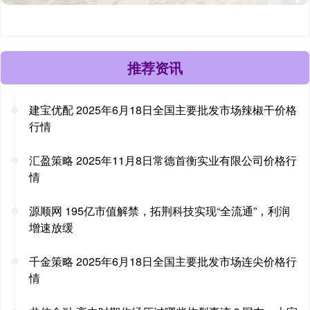
推荐资讯
建宝优配 2025年6月18日全国主要批发市场辣椒干价格
行情
汇盈策略 2025年11月8日常德首衡实业有限公司价格行
情
源顺网 195亿市值解禁，拓荆科技实现“全流通”，利润
增速放缓
千金策略 2025年6月18日全国主要批发市场连尖价格行
情