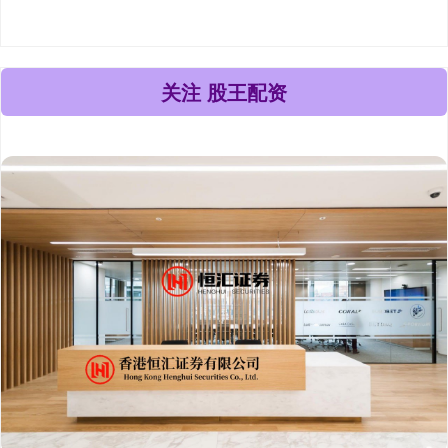
关注 股王配资