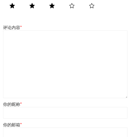
评论内容
*
你的昵称
*
你的邮箱
*