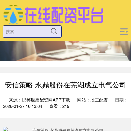
安信策略 永鼎股份在芜湖成立电气公司
来源：邯郸股票配资网APP下载
网站：股王配资
日期：
2026-01-27 16:13:04
查看：219