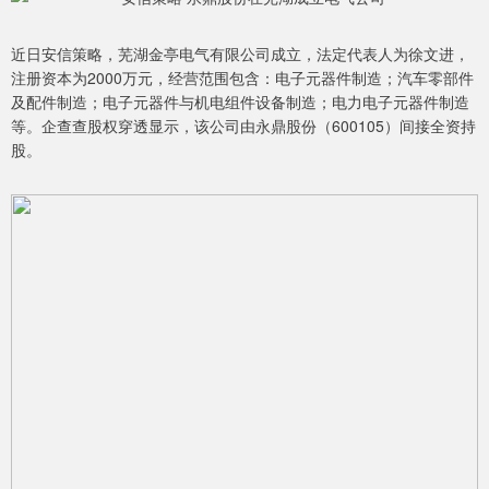
近日安信策略，芜湖金亭电气有限公司成立，法定代表人为徐文进，
注册资本为2000万元，经营范围包含：电子元器件制造；汽车零部件
及配件制造；电子元器件与机电组件设备制造；电力电子元器件制造
等。企查查股权穿透显示，该公司由永鼎股份（600105）间接全资持
股。