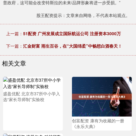
普政府，这可能会改变特斯拉的未来/品牌形象将进一步受损。”
股王配资提示：文章来自网络，不代表本站观点。
上一篇：
51配资 广州发展成立国际航运公司 注册资本3000万
下一篇：
汇金财富 雨生百谷，在“大国绵柔”中畅想白酒春天！
相关文章
盛盈优配 北京市37所中小学入
选“家长导师制”实验校
创富配资 康有为收藏的一册
《永乐大典》