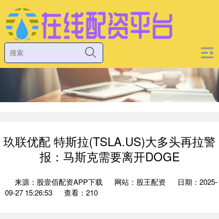
玖联优配 特斯拉(TSLA.US)大多头再拉警
报：马斯克需要离开DOGE
来源：股壹佰配资APP下载
网站：股王配资
日期：2025-
09-27 15:26:53
查看：210