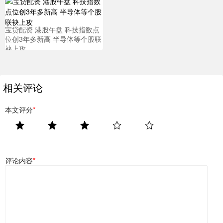
宝贷配资 港股午盘 科技指数点
位创3年多新高 半导体等个股联
袂上攻
相关评论
本文评分
*
评论内容
*