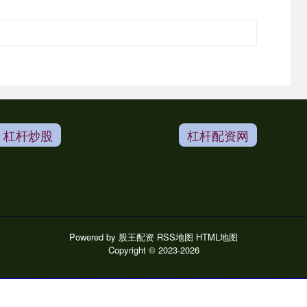
杠杆炒股
杠杆配资网
Powered by
股王配资
RSS地图
HTML地图
Copyright
© 2023-2026