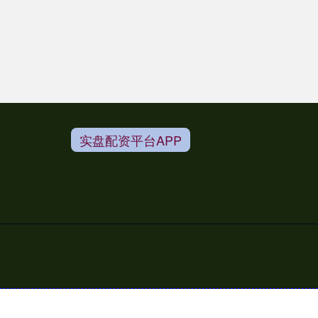
实盘配资平台APP