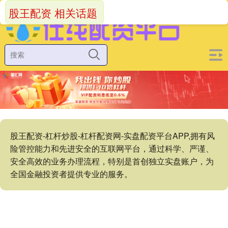
股王配资 相关话题
股王配资-杠杆炒股-杠杆配资网-实盘配资平台APP,拥有风
险管控能力和先进安全的互联网平台，通过科学、严谨、
安全高效的业务办理流程，特别是首创独立实盘账户，为
全国金融投资者提供专业的服务。