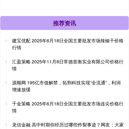
推荐资讯
建宝优配 2025年6月18日全国主要批发市场辣椒干价格
行情
汇盈策略 2025年11月8日常德首衡实业有限公司价格行
情
源顺网 195亿市值解禁，拓荆科技实现“全流通”，利润
增速放缓
千金策略 2025年6月18日全国主要批发市场连尖价格行
情
龙信金融 高中时期你经历过哪些炸裂事迹？网友：大家