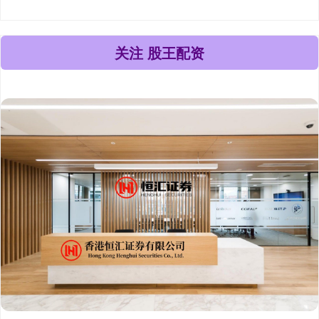
关注 股王配资