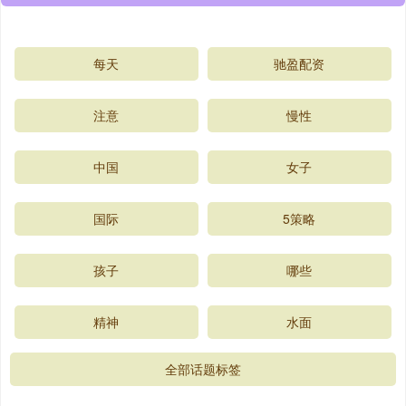
每天
驰盈配资
注意
慢性
中国
女子
国际
5策略
孩子
哪些
精神
水面
全部话题标签