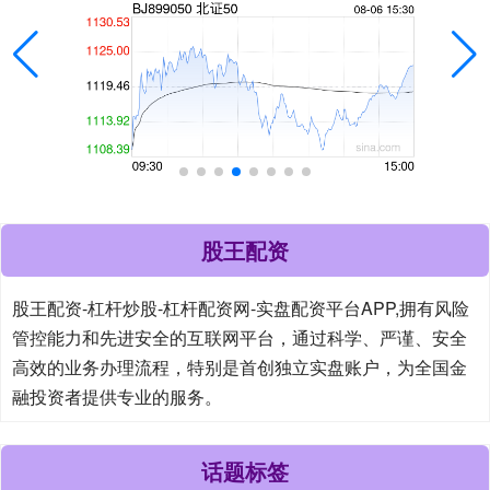
股王配资
股王配资-杠杆炒股-杠杆配资网-实盘配资平台APP,拥有风险
管控能力和先进安全的互联网平台，通过科学、严谨、安全
高效的业务办理流程，特别是首创独立实盘账户，为全国金
融投资者提供专业的服务。
话题标签