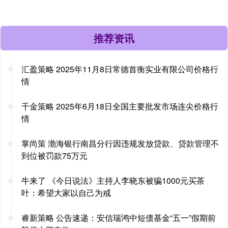
推荐资讯
汇盈策略 2025年11月8日常德首衡实业有限公司价格行
情
千金策略 2025年6月18日全国主要批发市场连尖价格行
情
掌尚策 渤海银行南昌分行因违规发放贷款、贷款管理不
到位被罚款75万元
牛来了 《今日说法》主持人李晓东被骗1000元买茶
叶：希望大家以自己为戒
睿新策略 公告速递：安信瑞鸿中短债基金“五一”假期前