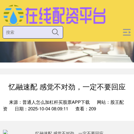
忆融速配 感觉不对劲，一定不要回应
来源：普通人怎么加杠杆买股票APP下载
网站：股王配
资
日期：2025-10-04 08:09:11
查看：209