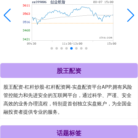
股王配资
股王配资-杠杆炒股-杠杆配资网-实盘配资平台APP,拥有风险
管控能力和先进安全的互联网平台，通过科学、严谨、安全
高效的业务办理流程，特别是首创独立实盘账户，为全国金
融投资者提供专业的服务。
话题标签