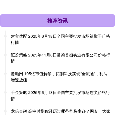
推荐资讯
建宝优配 2025年6月18日全国主要批发市场辣椒干价格
行情
汇盈策略 2025年11月8日常德首衡实业有限公司价格行
情
源顺网 195亿市值解禁，拓荆科技实现“全流通”，利润
增速放缓
千金策略 2025年6月18日全国主要批发市场连尖价格行
情
龙信金融 高中时期你经历过哪些炸裂事迹？网友：大家