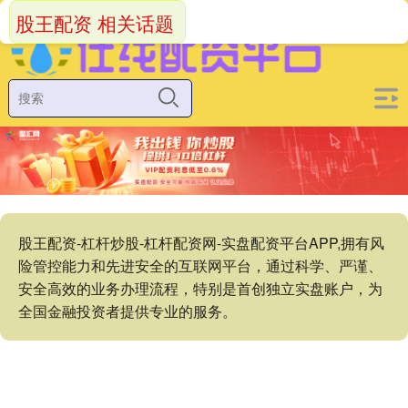
股王配资 相关话题
股王配资-杠杆炒股-杠杆配资网-实盘配资平台APP,拥有风
险管控能力和先进安全的互联网平台，通过科学、严谨、
安全高效的业务办理流程，特别是首创独立实盘账户，为
全国金融投资者提供专业的服务。