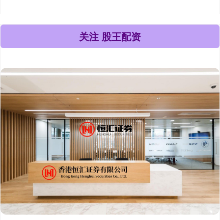
关注 股王配资