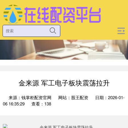
金来源 军工电子板块震荡拉升
来源：钱掌柜配资官网
网站：股王配资
日期：2026-01-
06 16:35:29
查看：138