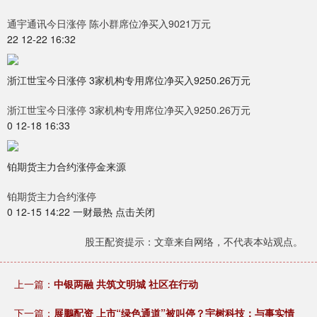
通宇通讯今日涨停 陈小群席位净买入9021万元
22 12-22 16:32
浙江世宝今日涨停 3家机构专用席位净买入9250.26万元
浙江世宝今日涨停 3家机构专用席位净买入9250.26万元
0 12-18 16:33
铂期货主力合约涨停金来源
铂期货主力合约涨停
0 12-15 14:22 一财最热 点击关闭
股王配资提示：文章来自网络，不代表本站观点。
上一篇：
中银两融 共筑文明城 社区在行动
下一篇：
展鵬配资 上市“绿色通道”被叫停？宇树科技：与事实情