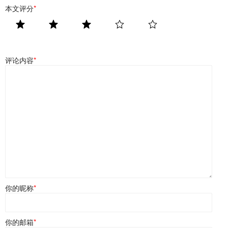
本文评分
*
评论内容
*
你的昵称
*
你的邮箱
*