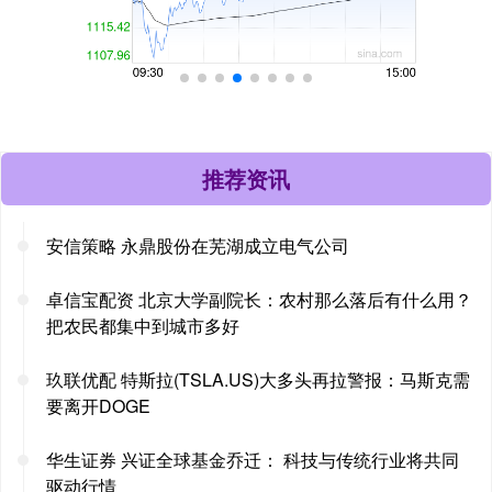
推荐资讯
安信策略 永鼎股份在芜湖成立电气公司
卓信宝配资 北京大学副院长：农村那么落后有什么用？
把农民都集中到城市多好
玖联优配 特斯拉(TSLA.US)大多头再拉警报：马斯克需
要离开DOGE
华生证券 兴证全球基金乔迁： 科技与传统行业将共同
驱动行情