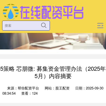
5策略 芯朋微: 募集资金管理办法（2025年
5月）内容摘要
来源：帮你配资平台
网站：股王配资
日期：2025-09-30
08:34:54
查看：124