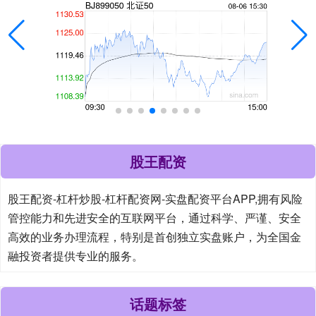
股王配资
股王配资-杠杆炒股-杠杆配资网-实盘配资平台APP,拥有风险
管控能力和先进安全的互联网平台，通过科学、严谨、安全
高效的业务办理流程，特别是首创独立实盘账户，为全国金
融投资者提供专业的服务。
话题标签