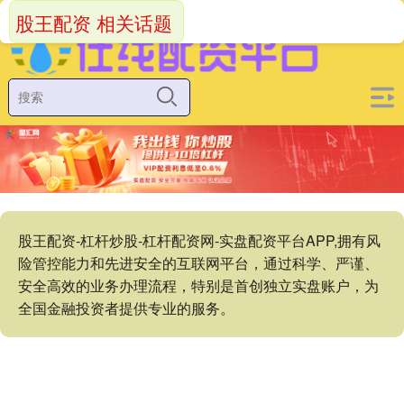
股王配资 相关话题
股王配资-杠杆炒股-杠杆配资网-实盘配资平台APP,拥有风
险管控能力和先进安全的互联网平台，通过科学、严谨、
安全高效的业务办理流程，特别是首创独立实盘账户，为
全国金融投资者提供专业的服务。