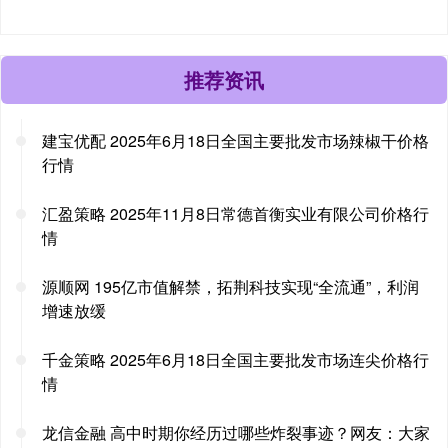
推荐资讯
建宝优配 2025年6月18日全国主要批发市场辣椒干价格
行情
汇盈策略 2025年11月8日常德首衡实业有限公司价格行
情
源顺网 195亿市值解禁，拓荆科技实现“全流通”，利润
增速放缓
千金策略 2025年6月18日全国主要批发市场连尖价格行
情
龙信金融 高中时期你经历过哪些炸裂事迹？网友：大家