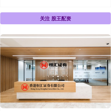
关注 股王配资